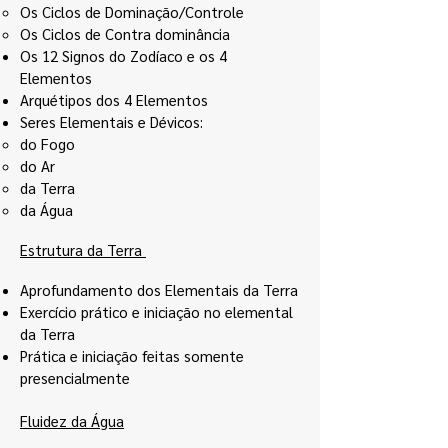
Os Ciclos de Dominação/Controle
Os Ciclos de Contra dominância
Os 12 Signos do Zodíaco e os 4
Elementos
Arquétipos dos 4 Elementos
Seres Elementais e Dévicos:
do Fogo
do Ar
da Terra
da Água
Estrutura da Terra
Aprofundamento dos Elementais da Terra
Exercício prático e iniciação no elemental
da Terra
Prática e iniciação feitas somente
presencialmente
Fluidez da Água