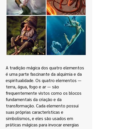
A tradição mágica dos quatro elementos
é uma parte fascinante da alquimia e da
espiritualidade. Os quatro elementos —
terra, água, fogo e ar — são
frequentemente vistos como os blocos
fundamentais da criação e da
transformação. Cada elemento possui
suas próprias características e
simbolismos, e eles são usados em
práticas mágicas para invocar energias