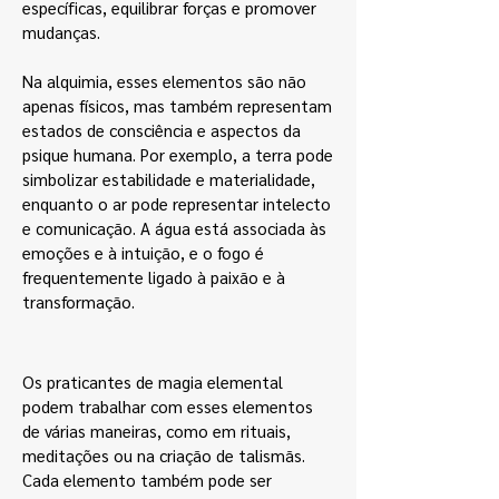
específicas, equilibrar forças e promover
mudanças.
Na alquimia, esses elementos são não
apenas físicos, mas também representam
estados de consciência e aspectos da
psique humana. Por exemplo, a terra pode
simbolizar estabilidade e materialidade,
enquanto o ar pode representar intelecto
e comunicação. A água está associada às
emoções e à intuição, e o fogo é
frequentemente ligado à paixão e à
transformação.
Os praticantes de magia elemental
podem trabalhar com esses elementos
de várias maneiras, como em rituais,
meditações ou na criação de talismãs.
Cada elemento também pode ser