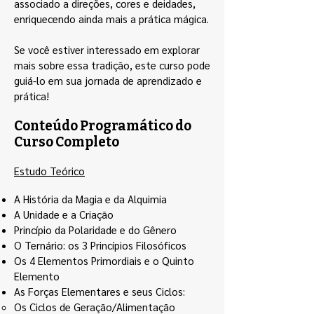
associado a direções, cores e deidades,
enriquecendo ainda mais a prática mágica.
Se você estiver interessado em explorar
mais sobre essa tradição, este curso pode
guiá-lo em sua jornada de aprendizado e
prática!
Conteúdo Programático do
Curso Completo
Estudo Teórico
A História da Magia e da Alquimia
A Unidade e a Criação
Princípio da Polaridade e do Gênero
O Ternário: os 3 Princípios Filosóficos
Os 4 Elementos Primordiais e o Quinto
Elemento
As Forças Elementares e seus Ciclos:
Os Ciclos de Geração/Alimentação