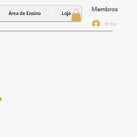
Membros
Área de Ensino
Loja
Entrar