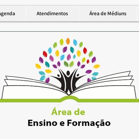
Agenda
Atendimentos
Área de Médiuns