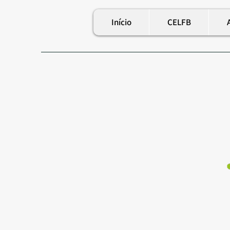
Início
CELFB