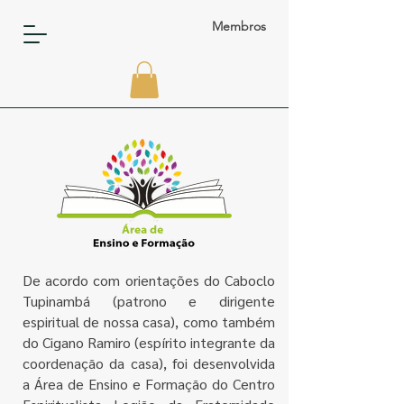
Membros
De acordo com orientações do Caboclo
Tupinambá (patrono e dirigente
espiritual de nossa casa), como também
do Cigano Ramiro (espírito integrante da
coordenação da casa), foi desenvolvida
a Área de Ensino e Formação do Centro