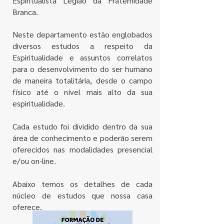
Espiritualista Legião da Fraternidade
Branca.
Neste departamento estão englobados
diversos estudos a respeito da
Espiritualidade e assuntos correlatos
para o desenvolvimento do ser humano
de maneira totalitária, desde o campo
físico até o nível mais alto da sua
espiritualidade.
Cada estudo foi dividido dentro da sua
área de conhecimento e poderão serem
oferecidos nas modalidades presencial
e/ou on-line.
Abaixo temos os detalhes de cada
núcleo de estudos que nossa casa
oferece.