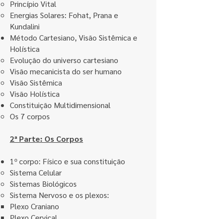
Princípio Vital
Energias Solares: Fohat, Prana e
Kundalini
Método Cartesiano, Visão Sistêmica e
Holística
Evolução do universo cartesiano
Visão mecanicista do ser humano
Visão Sistêmica
Visão Holística
Constituição Multidimensional
Os 7 corpos
2ª Parte: Os Corpos
1º corpo: Físico e sua constituição
Sistema Celular
Sistemas Biológicos
Sistema Nervoso e os plexos:
Plexo Craniano
Plexo Cervical