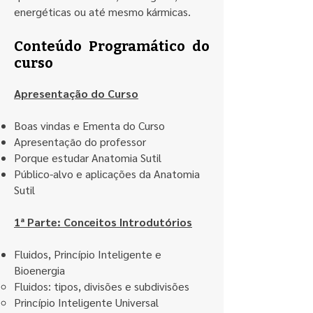
energéticas ou até mesmo kármicas.
Conteúdo Programático do
curso
Apresentação do Curso
Boas vindas e Ementa do Curso
Apresentação do professor
Porque estudar Anatomia Sutil
Público-alvo e aplicações da Anatomia
Sutil
1ª Parte: Conceitos Introdutórios
Fluidos, Princípio Inteligente e
Bioenergia
Fluidos: tipos, divisões e subdivisões
Princípio Inteligente Universal