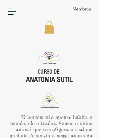
Membros
CURSO DE
ANATOMIA SUTIL
"O homem não apenas habita o
mundo, ele o traduz. Somos o único
animal que transfigura o real em
símbolo. A poesia é nossa anatomia