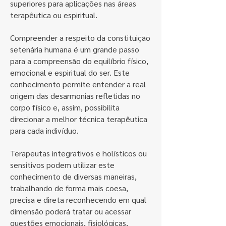
superiores para aplicações nas áreas
terapêutica ou espiritual.
Compreender a respeito da constituição
setenária humana é um grande passo
para a compreensão do equilíbrio físico,
emocional e espiritual do ser. Este
conhecimento permite entender a real
origem das desarmonias refletidas no
corpo físico e, assim, possibilita
direcionar a melhor técnica terapêutica
para cada indivíduo.
Terapeutas integrativos e holísticos ou
sensitivos podem utilizar este
conhecimento de diversas maneiras,
trabalhando de forma mais coesa,
precisa e direta reconhecendo em qual
dimensão poderá tratar ou acessar
questões emocionais, fisiológicas,