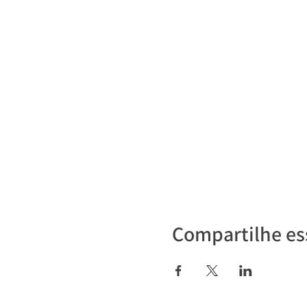
Compartilhe es