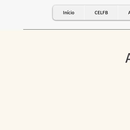
Início
CELFB