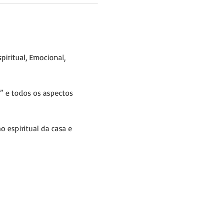
iritual, Emocional, 
 e todos os aspectos 
 espiritual da casa e 