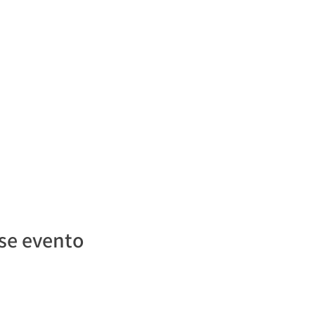
se evento