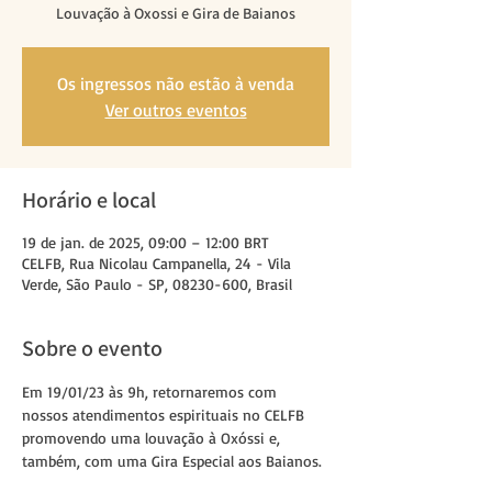
Louvação à Oxossi e Gira de Baianos
Os ingressos não estão à venda
Ver outros eventos
Horário e local
19 de jan. de 2025, 09:00 – 12:00 BRT
CELFB, Rua Nicolau Campanella, 24 - Vila
Verde, São Paulo - SP, 08230-600, Brasil
Sobre o evento
Em 19/01/23 às 9h, retornaremos com 
nossos atendimentos espirituais no CELFB 
promovendo uma louvação à Oxóssi e, 
também, com uma Gira Especial aos Baianos.